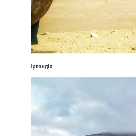
Ірландія