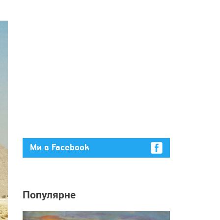
Ми в Facebook
Популярне