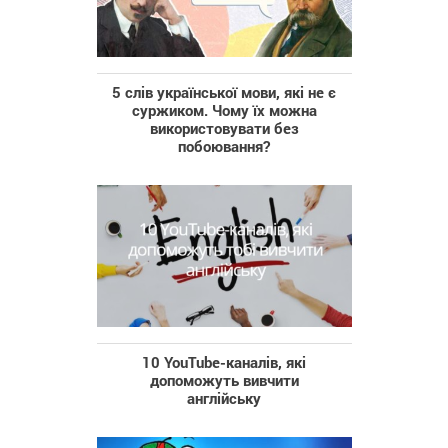
5 слів української мови, які не є
суржиком. Чому їх можна
використовувати без
побоювання?
10 YouTube-каналів, які
допоможуть вивчити
англійську