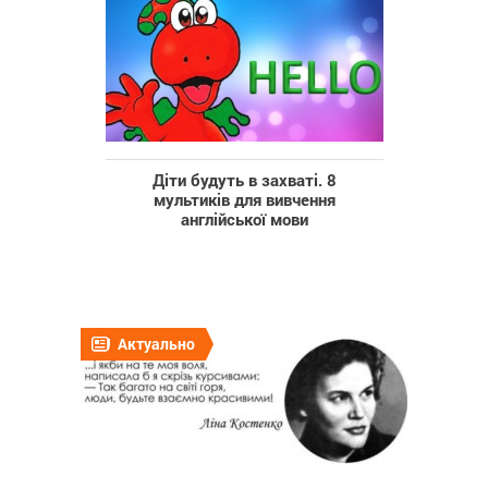
Діти будуть в захваті. 8
мультиків для вивчення
англійської мови
Актуально