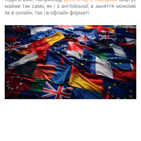
майже так само, як і з англійської, а заняття можливі
як в онлайн, так і в офлайн форматі.