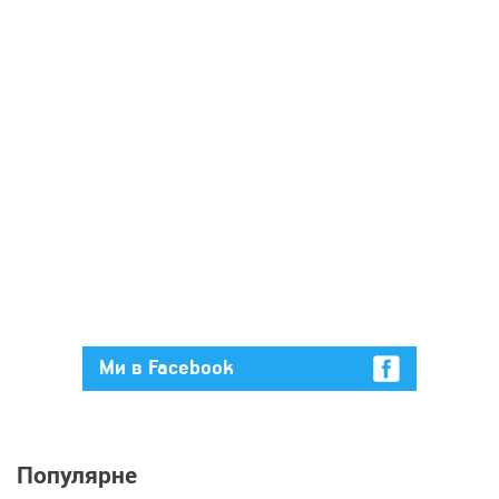
Ми в Facebook
Популярне