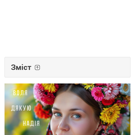
Зміст