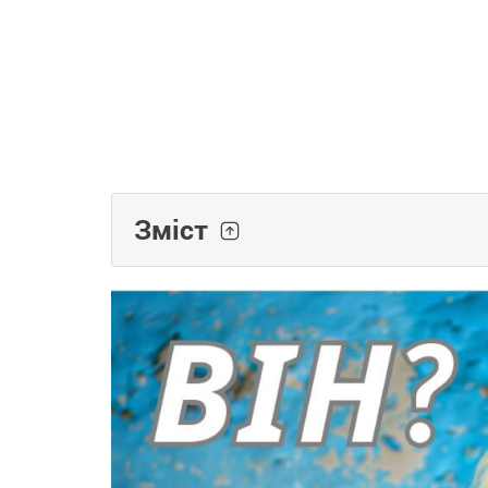
Зміст