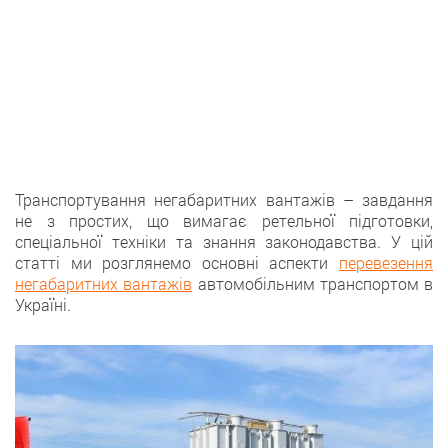
Транспортування негабаритних вантажів – завдання
не з простих, що вимагає ретельної підготовки,
спеціальної техніки та знання законодавства. У цій
статті ми розглянемо основні аспекти
перевезення
негабаритних вантажів
автомобільним транспортом в
Україні.