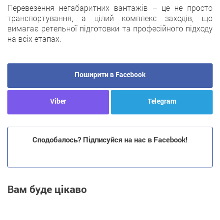
Перевезення негабаритних вантажів – це не просто
транспортування, а цілий комплекс заходів, що
вимагає ретельної підготовки та професійного підходу
на всіх етапах.
Поширити в Facebook
Viber
Telegram
Сподобалось? Підписуйся на нас в Facebook!
Вам буде цікаво