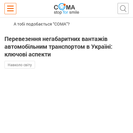
А тобі подобається “COMA”?
Перевезення негабаритних вантажів
автомобільним транспортом в Україні:
ключові аспекти
Навколо світу