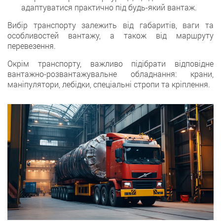
адаптуватися практично під будь-який вантаж.
Вибір транспорту залежить від габаритів, ваги та
особливостей вантажу, а також від маршруту
перевезення.
Окрім транспорту, важливо підібрати відповідне
вантажно-розвантажувальне обладнання: крани,
маніпулятори, лебідки, спеціальні стропи та кріплення.