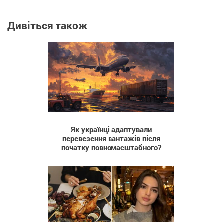
Дивіться також
Як українці адаптували
перевезення вантажів після
початку повномасштабного?