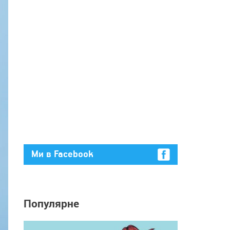
Ми в Facebook
Популярне