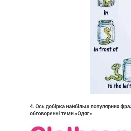
4. Ось добірка найбільш популярних фра
обговоренні теми «Одяг»