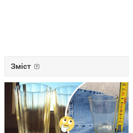
Зміст