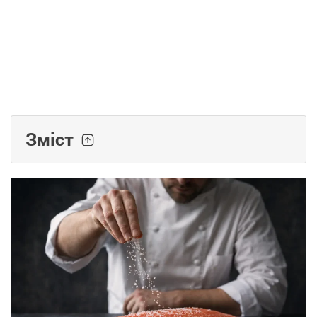
Зміст