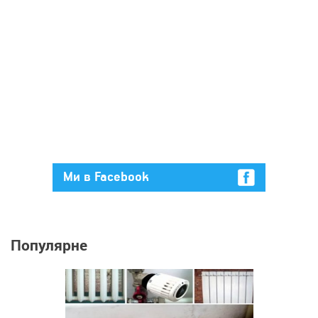
Ми в Facebook
Популярне