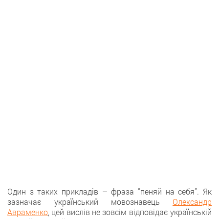
Один з таких прикладів – фраза “пеняй на себя”. Як
зазначає український мовознавець
Олександр
Авраменко
, цей вислів не зовсім відповідає українській