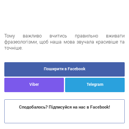
Тому важливо вчитись правильно вживати
фразеологізми, щоб наша мова звучала красивіше та
точніше.
Поширити в Facebook
Viber
Telegram
Сподобалось? Підписуйся на нас в Facebook!