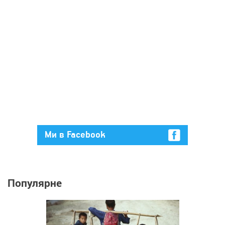
Ми в Facebook
Популярне