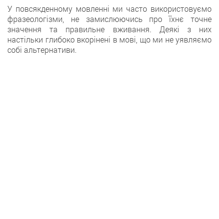
У повсякденному мовленні ми часто використовуємо
фразеологізми, не замислюючись про їхнє точне
значення та правильне вживання. Деякі з них
настільки глибоко вкорінені в мові, що ми не уявляємо
собі альтернативи.